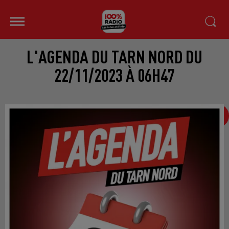
L'AGENDA DU TARN NORD DU
22/11/2023 À 06H47