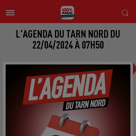
L'AGENDA DU TARN NORD DU
22/04/2024 À 07H50