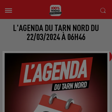
L'AGENDA DU TARN NORD DU
22/03/2024 À 06H46