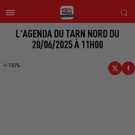
L'AGENDA DU TARN NORD DU
20/06/2025 À 11H00