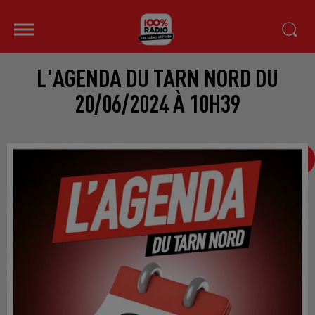
L'AGENDA DU TARN NORD DU
20/06/2024 À 10H39