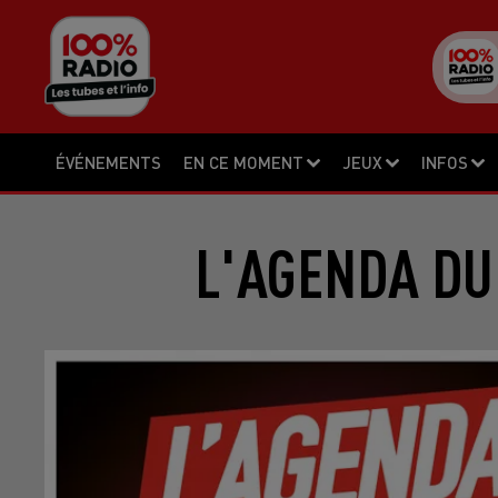
ÉVÉNEMENTS
EN CE MOMENT
JEUX
INFOS
L'AGENDA DU