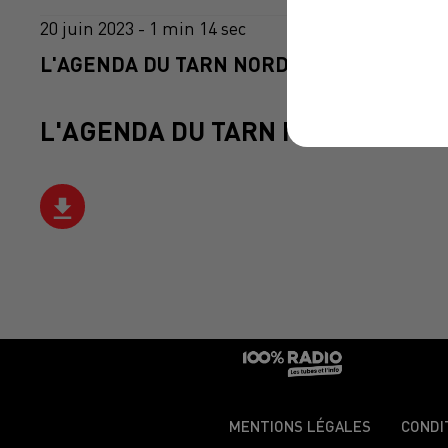
20 juin 2023 - 1 min 14 sec
L'AGENDA DU TARN NORD DU 20/06/2023 À
L'AGENDA DU TARN NORD
MENTIONS LÉGALES
CONDI