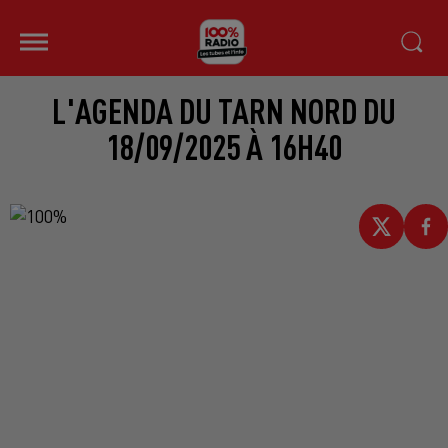
L'AGENDA DU TARN NORD DU
18/09/2025 À 16H40