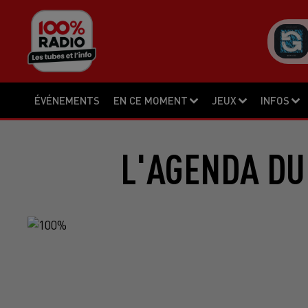
ÉVÉNEMENTS
EN CE MOMENT
JEUX
INFOS
L'AGENDA DU