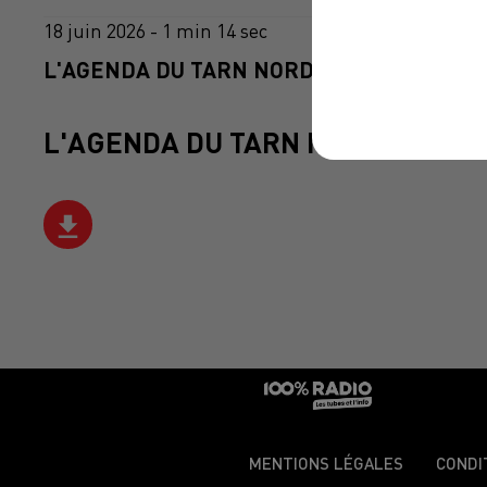
18 juin 2026 - 1 min 14 sec
L'AGENDA DU TARN NORD DU 18/06/2026 À
L'AGENDA DU TARN NORD
MENTIONS LÉGALES
CONDI