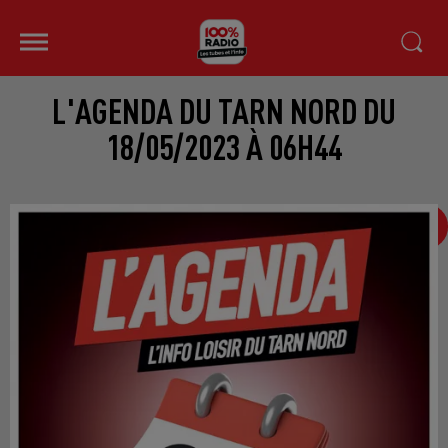
L'AGENDA DU TARN NORD DU
18/05/2023 À 06H44