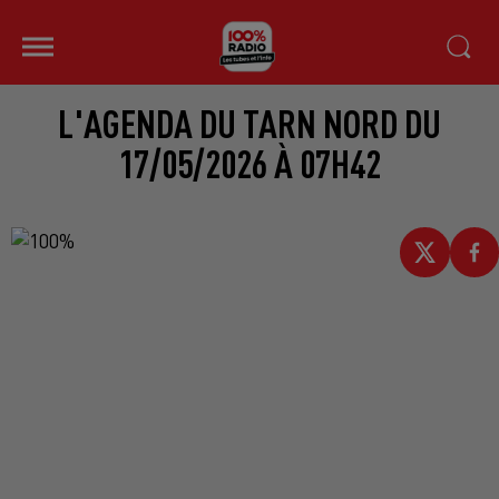
L'AGENDA DU TARN NORD DU
17/05/2026 À 07H42