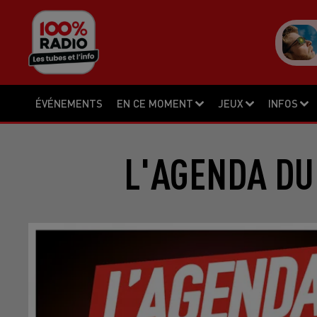
ÉVÉNEMENTS
EN CE MOMENT
JEUX
INFOS
L'AGENDA DU