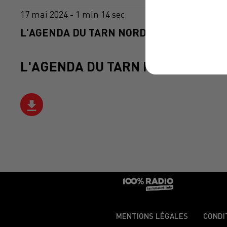
17 mai 2024 - 1 min 14 sec
L'AGENDA DU TARN NORD DU 17/05/2024 À
L'AGENDA DU TARN NORD
MENTIONS LÉGALES
CONDI