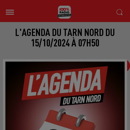
L'AGENDA DU TARN NORD DU
15/10/2024 À 07H50