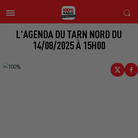
L'AGENDA DU TARN NORD DU
14/08/2025 À 15H00