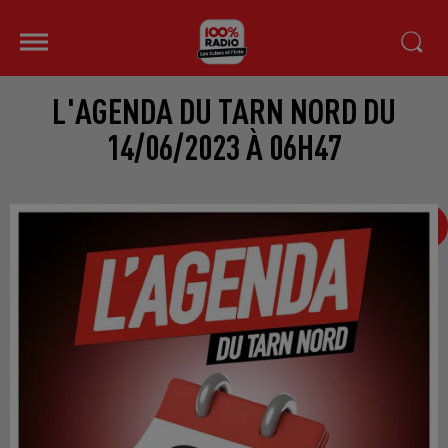
L'AGENDA DU TARN NORD DU
14/06/2023 À 06H47