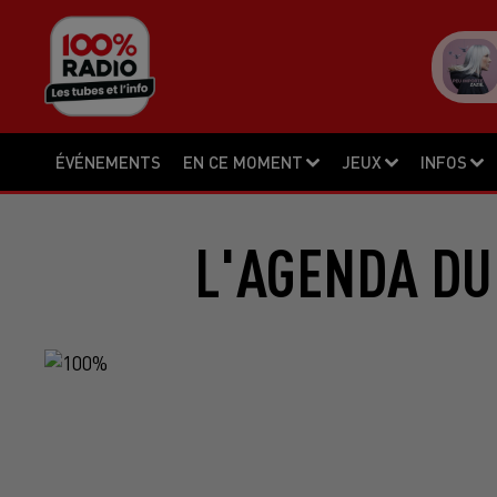
ÉVÉNEMENTS
EN CE MOMENT
JEUX
INFOS
L'AGENDA DU