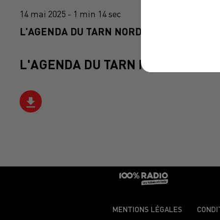
14 mai 2025 - 1 min 14 sec
L'AGENDA DU TARN NORD DU 14/05/2025 À
L'AGENDA DU TARN NORD
MENTIONS LÉGALES
CONDI