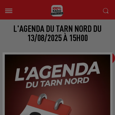
L'AGENDA DU TARN NORD DU
13/08/2025 À 15H00