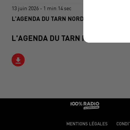
13 juin 2026 - 1 min 14 sec
L'AGENDA DU TARN NORD DU 13/06/2026 À
L'AGENDA DU TARN NORD
MENTIONS LÉGALES
CONDI