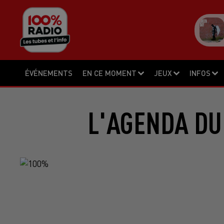
ÉVÉNEMENTS
EN CE MOMENT
JEUX
INFOS
L'AGENDA DU