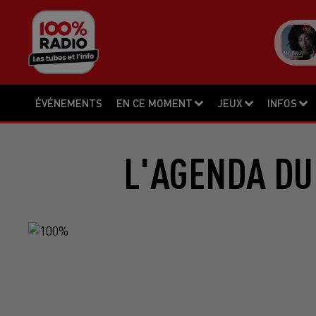
ÉVÉNEMENTS
EN CE MOMENT
JEUX
INFOS
L'AGENDA DU