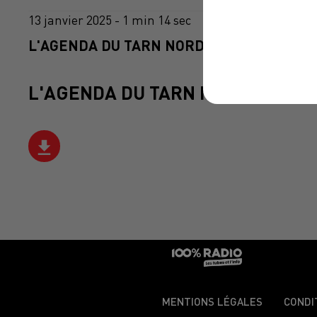
13 janvier 2025 - 1 min 14 sec
L'AGENDA DU TARN NORD DU 13/01/2025 À
L'AGENDA DU TARN NORD
MENTIONS LÉGALES
CONDI