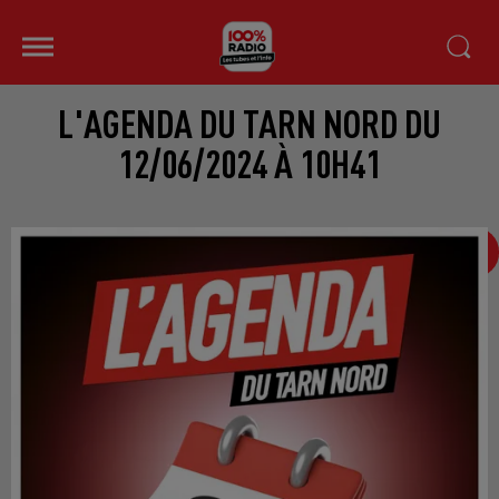
L'AGENDA DU TARN NORD DU
12/06/2024 À 10H41