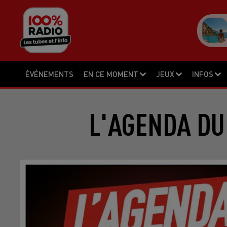
ÉVÉNEMENTS
EN CE MOMENT
JEUX
INFOS
L'AGENDA DU