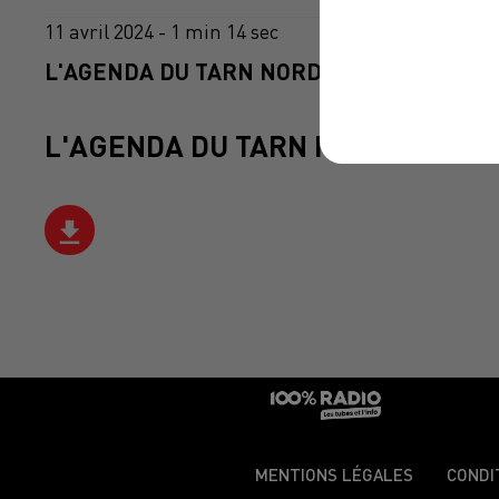
11 avril 2024 - 1 min 14 sec
L'AGENDA DU TARN NORD DU 11/04/2024 À
L'AGENDA DU TARN NORD
MENTIONS LÉGALES
CONDI