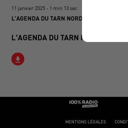
11 janvier 2025 - 1 min 13 sec
L'AGENDA DU TARN NORD DU 11/01/2025 À
L'AGENDA DU TARN NORD
MENTIONS LÉGALES
CONDI