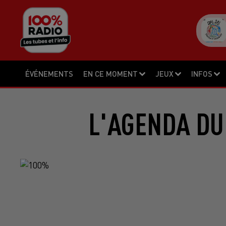
ÉVÉNEMENTS
EN CE MOMENT
JEUX
INFOS
L'AGENDA DU