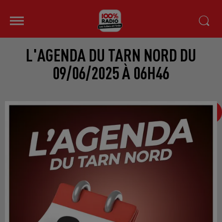
L'AGENDA DU TARN NORD DU
09/06/2025 À 06H46