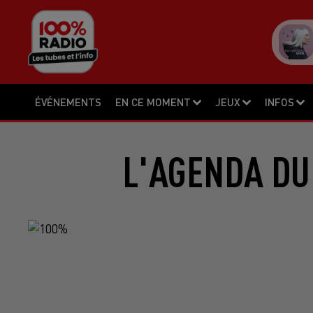
ÉVÉNEMENTS
EN CE MOMENT
JEUX
INFOS
L'AGENDA DU