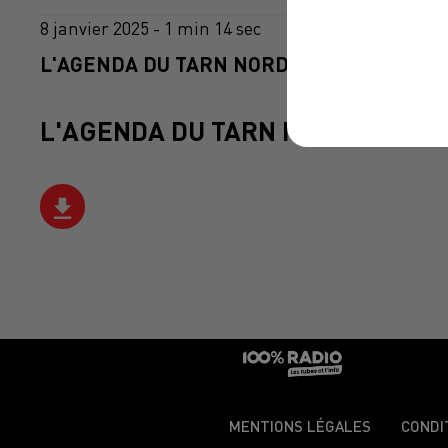
8 janvier 2025 - 1 min 14 sec
L'AGENDA DU TARN NORD DU 08/01/2025 À
L'AGENDA DU TARN NORD
MENTIONS LÉGALES
CONDI