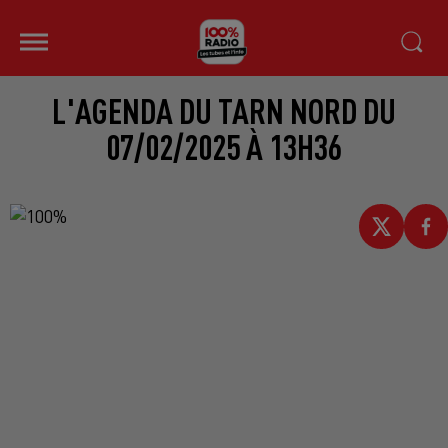
L'AGENDA DU TARN NORD DU
07/02/2025 À 13H36