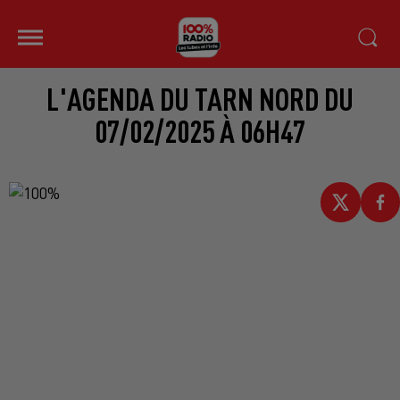
L'AGENDA DU TARN NORD DU
07/02/2025 À 06H47