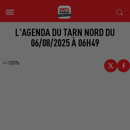
L'AGENDA DU TARN NORD DU
06/08/2025 À 06H49