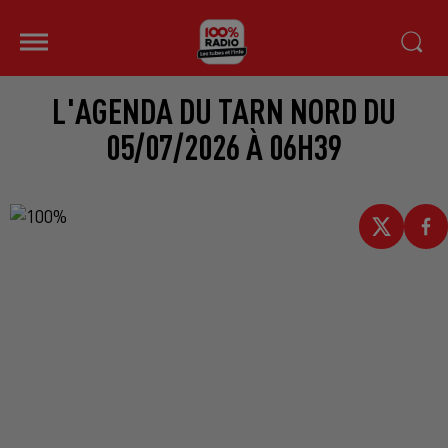
L'AGENDA DU TARN NORD DU
05/07/2026 À 06H39