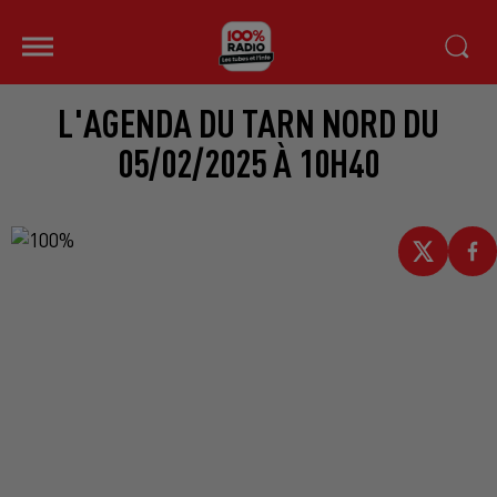
L'AGENDA DU TARN NORD DU
05/02/2025 À 10H40