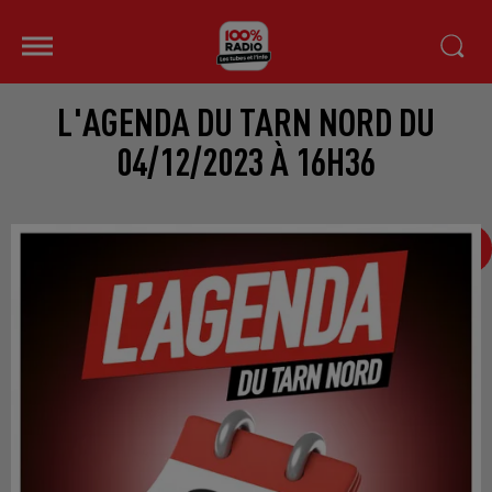
L'AGENDA DU TARN NORD DU
04/12/2023 À 16H36