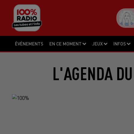
ÉVÉNEMENTS
EN CE MOMENT
JEUX
INFOS
L'AGENDA DU