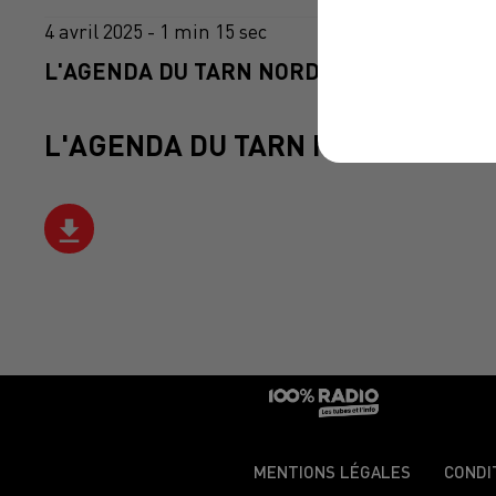
4 avril 2025 - 1 min 15 sec
L'AGENDA DU TARN NORD DU 04/04/2025 À
L'AGENDA DU TARN NORD
MENTIONS LÉGALES
CONDI