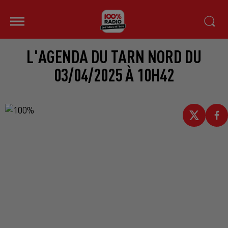
L'AGENDA DU TARN NORD DU
03/04/2025 À 10H42