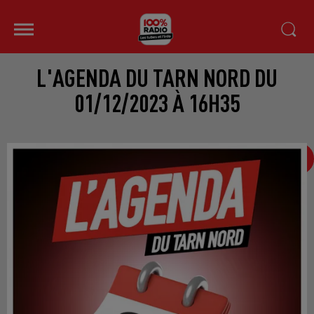
L'AGENDA DU TARN NORD DU
01/12/2023 À 16H35