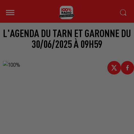
L'AGENDA DU TARN ET GARONNE DU
30/06/2025 À 09H59