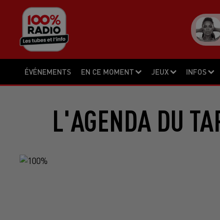
ÉVÉNEMENTS
EN CE MOMENT
JEUX
INFOS
L'AGENDA DU TA