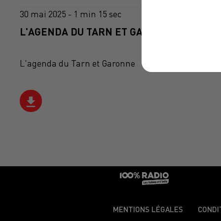
30 mai 2025 - 1 min 15 sec
L'AGENDA DU TARN ET GARONNE DU 30/05
L'agenda du Tarn et Garonne
MENTIONS LÉGALES
CONDI