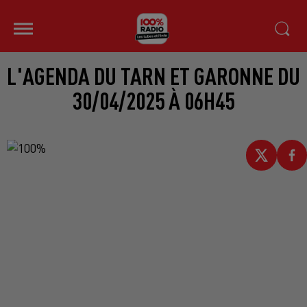
L'AGENDA DU TARN ET GARONNE DU
30/04/2025 À 06H45