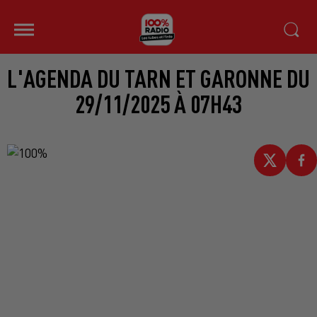
L'AGENDA DU TARN ET GARONNE DU
29/11/2025 À 07H43