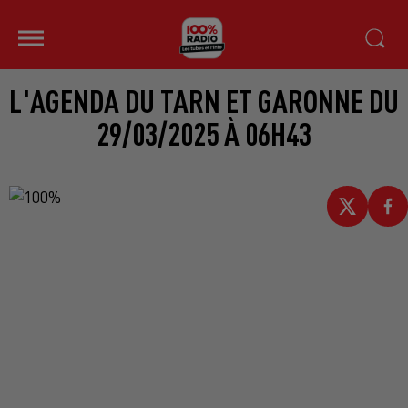
L'AGENDA DU TARN ET GARONNE DU
29/03/2025 À 06H43