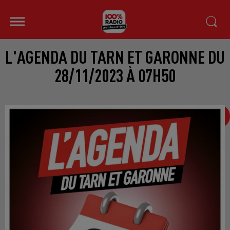
L'AGENDA DU TARN ET GARONNE DU
28/11/2023 À 07H50