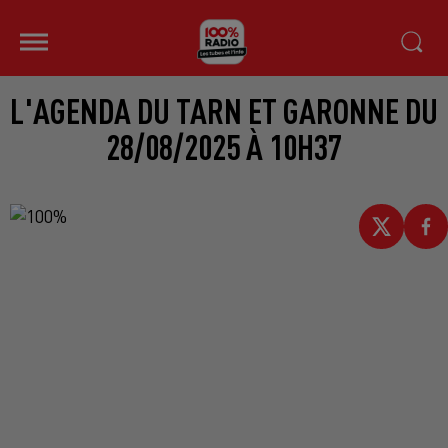
L'AGENDA DU TARN ET GARONNE DU
28/08/2025 À 10H37