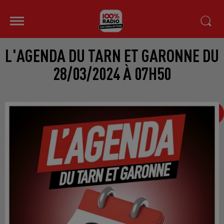
L'AGENDA DU TARN ET GARONNE DU
28/03/2024 À 07H50