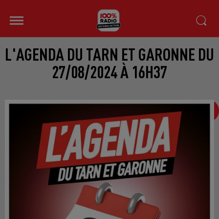
L'AGENDA DU TARN ET GARONNE DU
27/08/2024 À 16H37