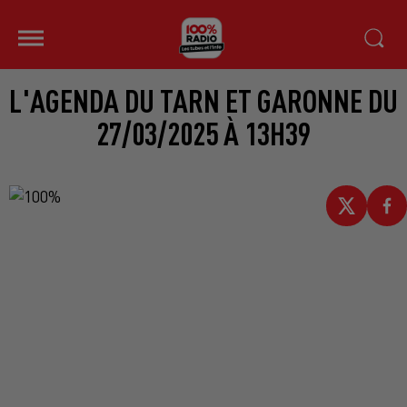
L'AGENDA DU TARN ET GARONNE DU
27/03/2025 À 13H39