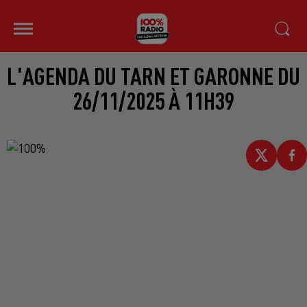
L'AGENDA DU TARN ET GARONNE DU
26/11/2025 À 11H39