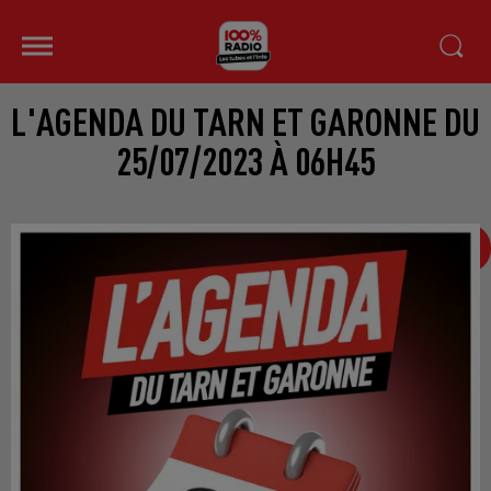
L'AGENDA DU TARN ET GARONNE DU
25/07/2023 À 06H45