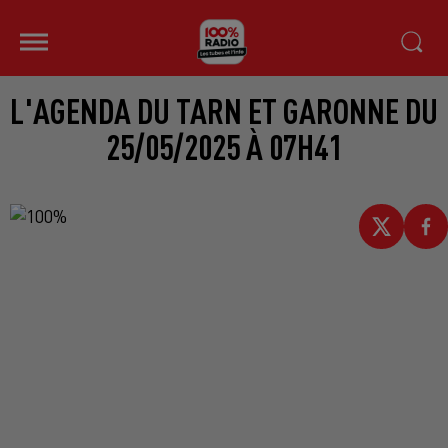
L'AGENDA DU TARN ET GARONNE DU
25/05/2025 À 07H41