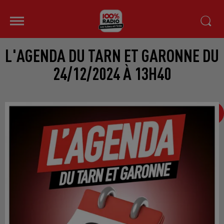
L'AGENDA DU TARN ET GARONNE DU
24/12/2024 À 13H40