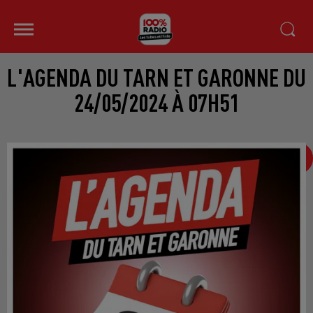
L'AGENDA DU TARN ET GARONNE DU
24/05/2024 À 07H51