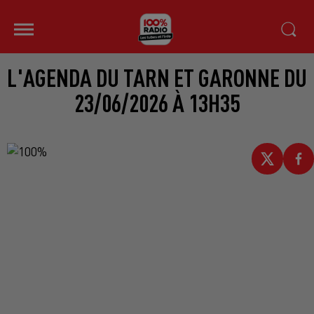
L'AGENDA DU TARN ET GARONNE DU
23/06/2026 À 13H35