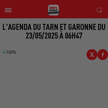
L'AGENDA DU TARN ET GARONNE DU
23/05/2025 À 06H47