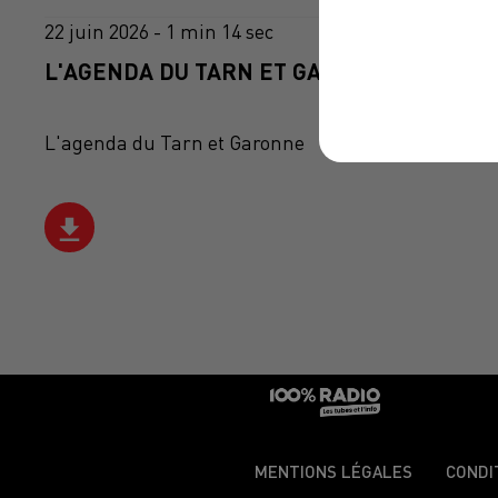
22 juin 2026 - 1 min 14 sec
L'AGENDA DU TARN ET GARONNE DU 22/06
L'agenda du Tarn et Garonne
MENTIONS LÉGALES
CONDI