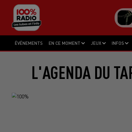
ÉVÉNEMENTS
EN CE MOMENT
JEUX
INFOS
L'AGENDA DU TA